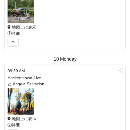
地図上に表示
詳細
本
10
Monday
09:30 AM
Hackettstown-Live
と Angela Salvacion
地図上に表示
詳細