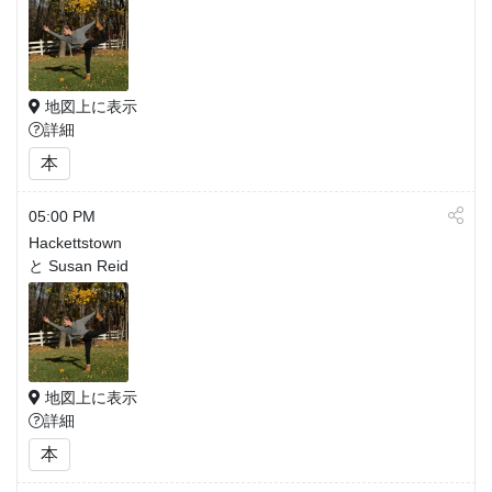
地図上に表示
詳細
本
05:00 PM
Hackettstown
と Susan Reid
地図上に表示
詳細
本