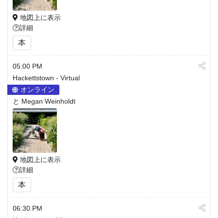
地図上に表示
詳細
本
05:00 PM
Hackettstown - Virtual
オンライン
と Megan Weinholdt
地図上に表示
詳細
本
06:30 PM