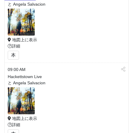
と Angela Salvacion
地図上に表示
詳細
本
09:00 AM
Hackettstown Live
と Angela Salvacion
地図上に表示
詳細