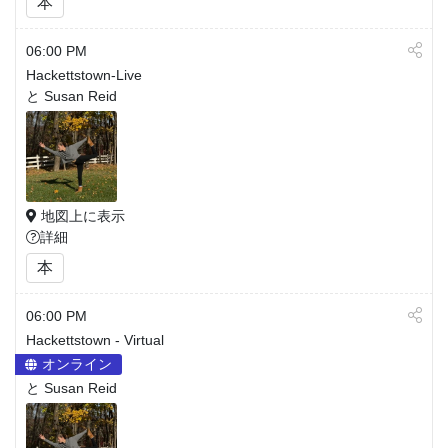
本
06:00 PM
Hackettstown-Live
と Susan Reid
地図上に表示
詳細
本
06:00 PM
Hackettstown - Virtual
オンライン
と Susan Reid