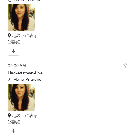
地図上に表示
詳細
本
09:00 AM
Hackettstown-Live
と Maria Priarone
地図上に表示
詳細
本