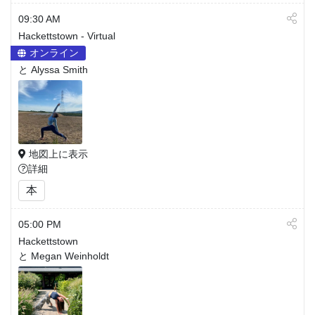
09:30 AM
Hackettstown - Virtual
オンライン
と Alyssa Smith
地図上に表示
詳細
本
05:00 PM
Hackettstown
と Megan Weinholdt