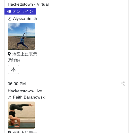
Hackettstown - Virtual
オンライン
と Alyssa Smith
地図上に表示
詳細
本
06:00 PM
Hackettstown-Live
と Faith Baranowski
地図上に表示