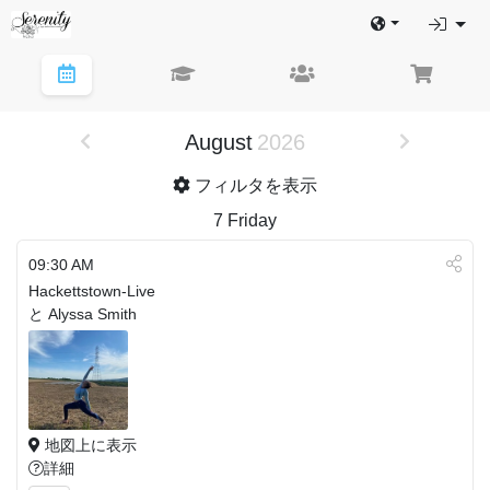
August
2026
フィルタを表示
7
Friday
09:30 AM
Hackettstown-Live
と Alyssa Smith
地図上に表示
詳細