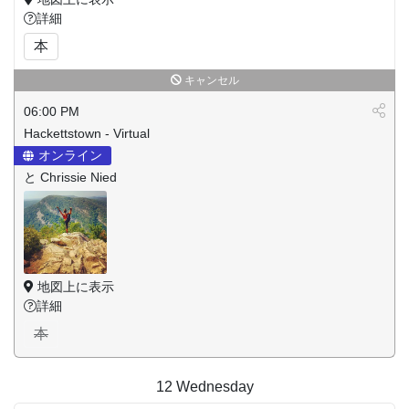
詳細
本
キャンセル
06:00 PM
Hackettstown - Virtual
オンライン
と Chrissie Nied
地図上に表示
詳細
本
12
Wednesday