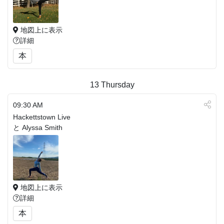
地図上に表示
詳細
本
13
Thursday
09:30 AM
Hackettstown Live
と Alyssa Smith
地図上に表示
詳細
本