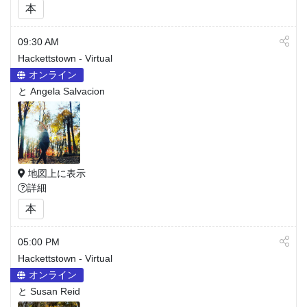
本
09:30 AM
Hackettstown - Virtual
オンライン
と Angela Salvacion
地図上に表示
詳細
本
05:00 PM
Hackettstown - Virtual
オンライン
と Susan Reid