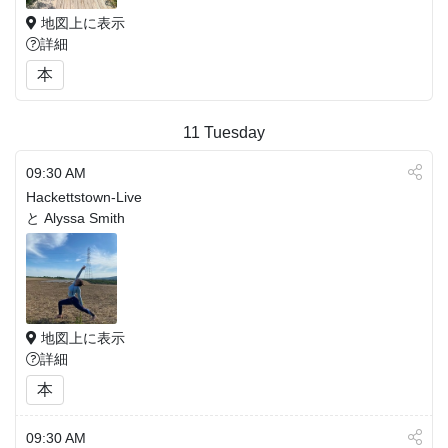
地図上に表示
詳細
本
11
Tuesday
09:30 AM
Hackettstown-Live
と Alyssa Smith
地図上に表示
詳細
本
09:30 AM