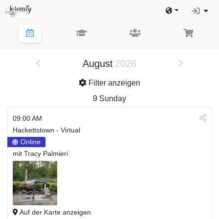
August
2026
Filter anzeigen
9
Sunday
09:00 AM
Hackettstown - Virtual
Online
mit Tracy Palmieri
Auf der Karte anzeigen