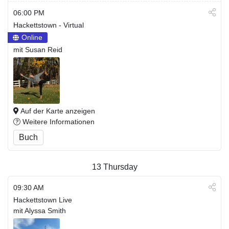
06:00 PM
Hackettstown - Virtual
Online
mit Susan Reid
Auf der Karte anzeigen
Weitere Informationen
Buch
13
Thursday
09:30 AM
Hackettstown Live
mit Alyssa Smith