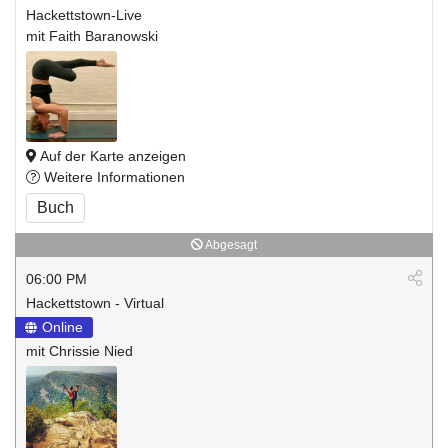
Hackettstown-Live
mit Faith Baranowski
Auf der Karte anzeigen
Weitere Informationen
Buch
Abgesagt
06:00 PM
Hackettstown - Virtual
Online
mit Chrissie Nied