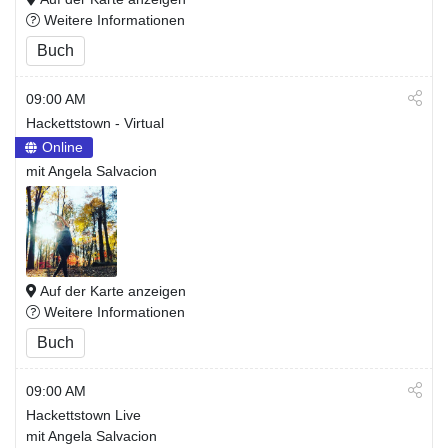
Weitere Informationen
Buch
09:00 AM
Hackettstown - Virtual
Online
mit Angela Salvacion
Auf der Karte anzeigen
Weitere Informationen
Buch
09:00 AM
Hackettstown Live
mit Angela Salvacion