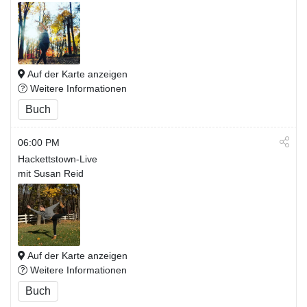
Auf der Karte anzeigen
Weitere Informationen
Buch
06:00 PM
Hackettstown-Live
mit Susan Reid
Auf der Karte anzeigen
Weitere Informationen
Buch