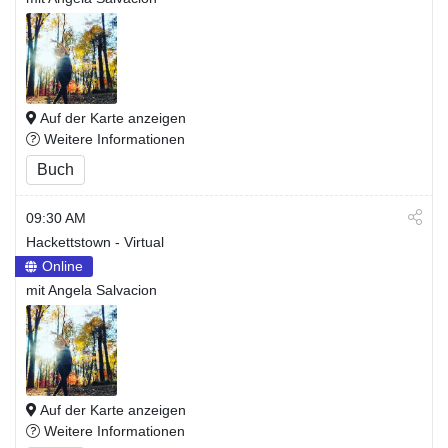
Auf der Karte anzeigen
Weitere Informationen
Buch
09:30 AM
Hackettstown - Virtual
Online
mit Angela Salvacion
Auf der Karte anzeigen
Weitere Informationen