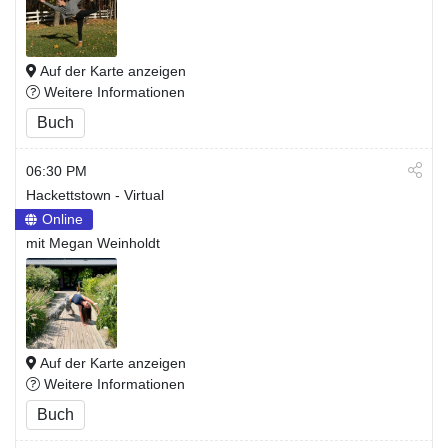
Auf der Karte anzeigen
Weitere Informationen
Buch
06:30 PM
Hackettstown - Virtual
Online
mit Megan Weinholdt
Auf der Karte anzeigen
Weitere Informationen
Buch