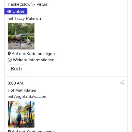
Hackettstown - Virtual
Online
mit Tracy Palmieri
Auf der Karte anzeigen
Weitere Informationen
Buch
8:00 AM
Hot Mat Pilates
mit Angela Salvacion
Auf der Karte anzeigen