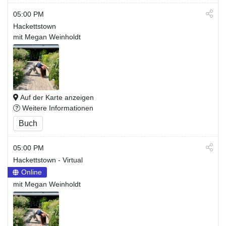
05:00 PM
Hackettstown
mit Megan Weinholdt
Auf der Karte anzeigen
Weitere Informationen
Buch
05:00 PM
Hackettstown - Virtual
Online
mit Megan Weinholdt