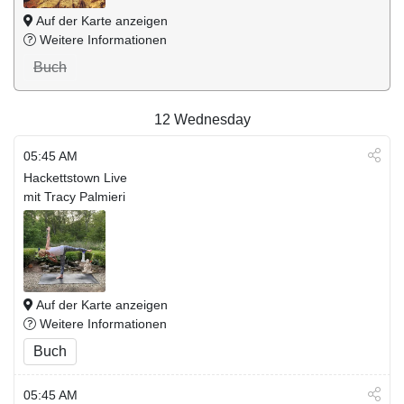
Auf der Karte anzeigen
Weitere Informationen
Buch
12
Wednesday
05:45 AM
Hackettstown Live
mit Tracy Palmieri
Auf der Karte anzeigen
Weitere Informationen
Buch
05:45 AM