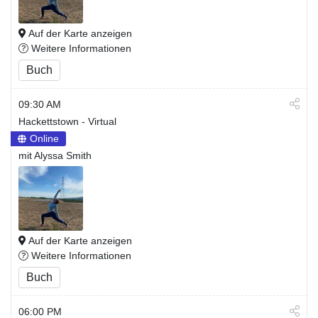
Auf der Karte anzeigen
Weitere Informationen
Buch
09:30 AM
Hackettstown - Virtual
Online
mit Alyssa Smith
Auf der Karte anzeigen
Weitere Informationen
Buch
06:00 PM