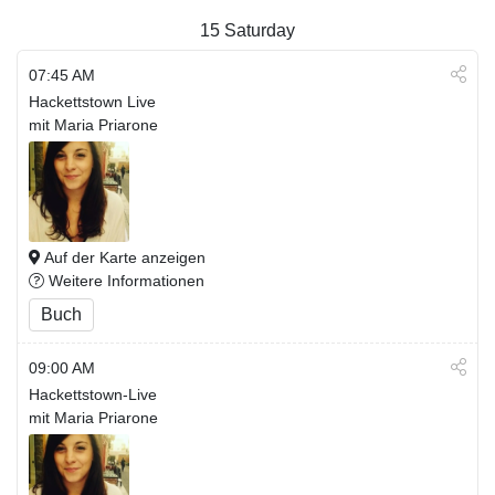
15
Saturday
07:45 AM
Hackettstown Live
mit Maria Priarone
Auf der Karte anzeigen
Weitere Informationen
Buch
09:00 AM
Hackettstown-Live
mit Maria Priarone