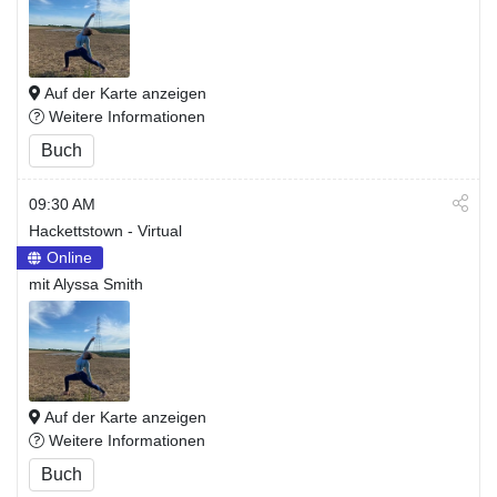
Auf der Karte anzeigen
Weitere Informationen
Buch
09:30 AM
Hackettstown - Virtual
Online
mit Alyssa Smith
Auf der Karte anzeigen
Weitere Informationen
Buch