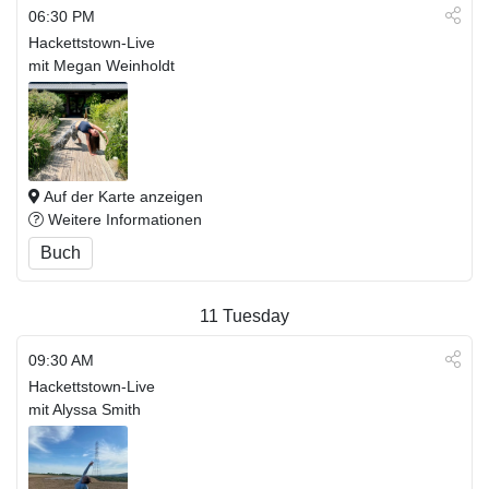
06:30 PM
Hackettstown-Live
mit Megan Weinholdt
Auf der Karte anzeigen
Weitere Informationen
Buch
11
Tuesday
09:30 AM
Hackettstown-Live
mit Alyssa Smith