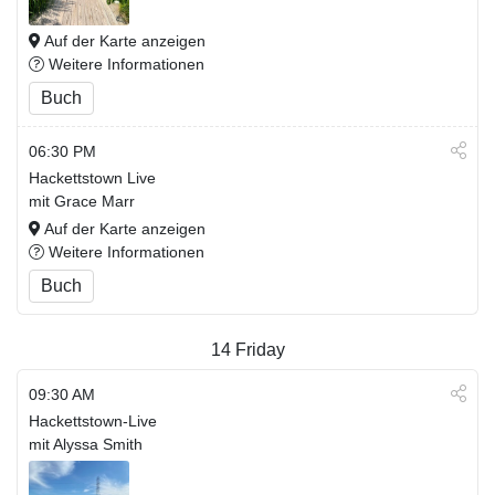
Auf der Karte anzeigen
Weitere Informationen
Buch
06:30 PM
Hackettstown Live
mit Grace Marr
Auf der Karte anzeigen
Weitere Informationen
Buch
14
Friday
09:30 AM
Hackettstown-Live
mit Alyssa Smith