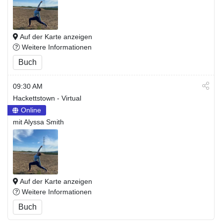
Auf der Karte anzeigen
Weitere Informationen
Buch
09:30 AM
Hackettstown - Virtual
Online
mit Alyssa Smith
Auf der Karte anzeigen
Weitere Informationen
Buch