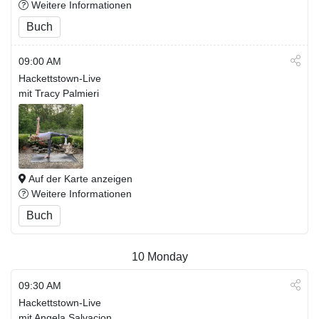
Weitere Informationen
Buch
09:00 AM
Hackettstown-Live
mit Tracy Palmieri
Auf der Karte anzeigen
Weitere Informationen
Buch
10
Monday
09:30 AM
Hackettstown-Live
mit Angela Salvacion