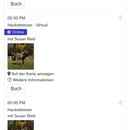
Buch
05:00 PM
Hackettstown - Virtual
Online
mit Susan Reid
Auf der Karte anzeigen
Weitere Informationen
Buch
05:00 PM
Hackettstown
mit Susan Reid